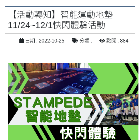
【活動轉知】智能運動地墊
11/24~12/1快閃體驗活動
日期 : 2022-10-25
分類 :
點閱 : 884