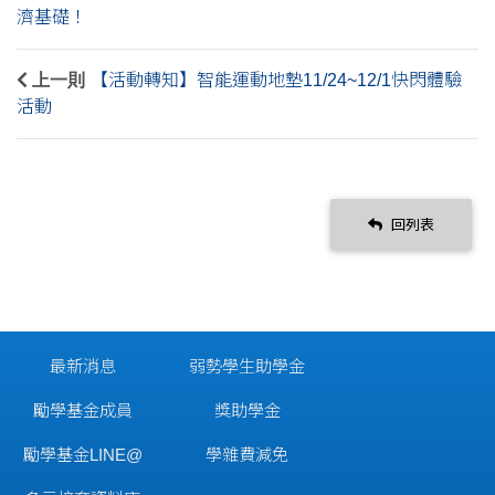
濟基礎！
上一則
【活動轉知】智能運動地墊11/24~12/1快閃體驗
活動
回列表
最新消息
弱勢學生助學金
勵學基金成員
獎助學金
勵學基金LINE@
學雜費減免