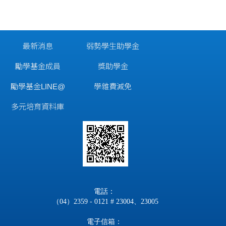
最新消息
弱勢學生助學金
勵學基金成員
獎助學金
勵學基金LINE@
學雜費減免
多元培育資料庫
電話：
（04）2359 - 0121 # 23004、23005
電子信箱：