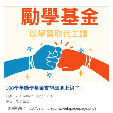
108學年勵學基金實施細則上線了！
日期 : 2019-08-29
點閱 : 7918
單位 : 勵學基金
課業輔導： http://csld.thu.edu.tw/web/page/page.php?