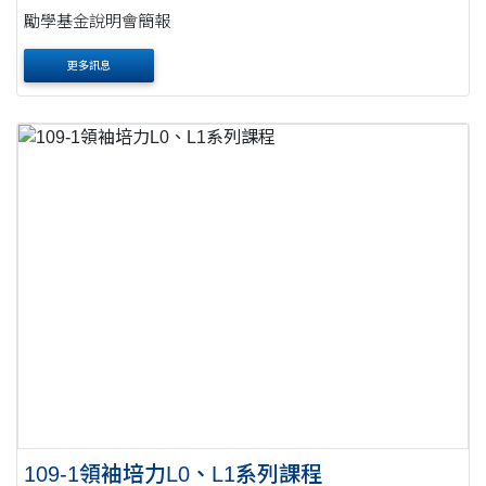
勵學基金說明會簡報
更多訊息
109-1領袖培力L0、L1系列課程