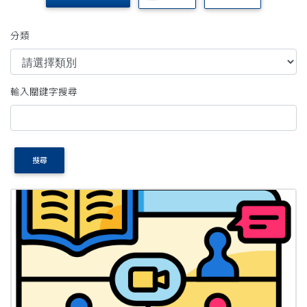
分類
輸入關鍵字搜尋
搜尋