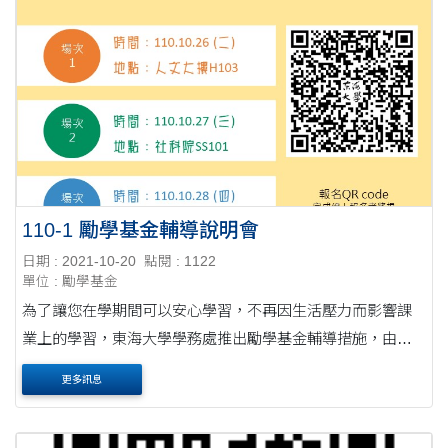
110-1 勵學基金輔導說明會
日期 : 2021-10-20
點閱 : 1122
單位 : 勵學基金
為了讓您在學期間可以安心學習，不再因生活壓力而影響課
業上的學習，東海大學學務處推出勵學基金輔導措施，由課
業輔導、職涯輔導、領袖培力、服務實踐、學習型實習、各
更多訊息
系專業服務實踐、餐食補助等七大面向開始，鼓....