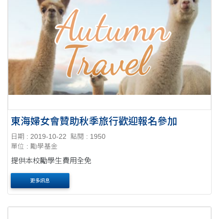
東海婦女會贊助秋季旅行歡迎報名參加
日期 : 2019-10-22
點閱 : 1950
單位 : 勵學基金
提供本校勵學生費用全免
更多訊息