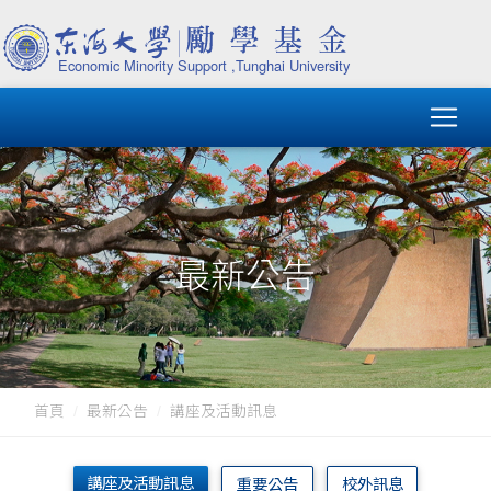
最新公告
首頁
最新公告
講座及活動訊息
講座及活動訊息
重要公告
校外訊息