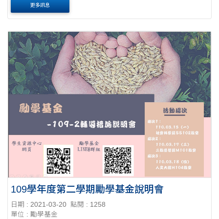
更多訊息
109學年度第二學期勵學基金說明會
日期 : 2021-03-20
點閱 : 1258
單位 : 勵學基金