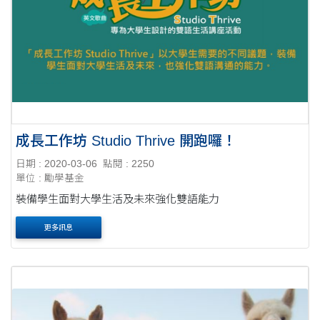
成長工作坊 Studio Thrive 開跑囉！
日期 : 2020-03-06
點閱 : 2250
單位 : 勵學基金
裝備學生面對大學生活及未來強化雙語能力
更多訊息