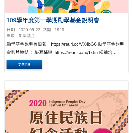
109學年度第一學期勵學基金說明會
日期 : 2020-09-22
點閱 : 1926
單位 : 勵學基金
勵學基金說明會簡報：https://reurl.cc/VX4bG6 勵學基金說明
會影片連結： 職涯輔導 https://reurl.cc/5q1x5n 領袖培
力 https://reurl....
更多訊息