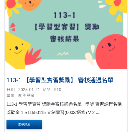
113-1 【學習型實習獎勵】 審核通過名單
日期 : 2025-01-21
點閱 : 910
單位 : 勵學基金
113-1 學習型實習 獎勵金審核通過名單 學號 實習課程名稱
獎勵金 1 S11550115 文創實習(0003/選修) V 2 ....
更多訊息