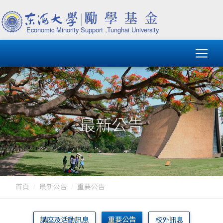
最新公告
首頁
最新公告
重要公告
重要公告
講座及活動訊息
校外訊息