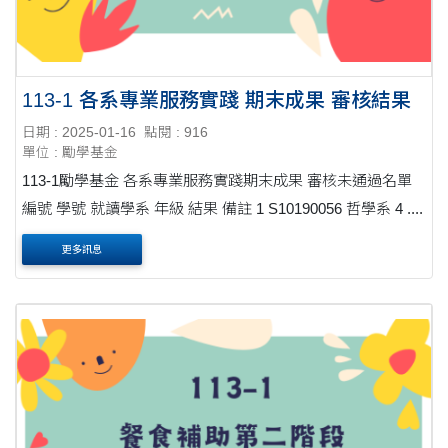
113-1 各系專業服務實踐 期末成果 審核結果
日期 : 2025-01-16
點閱 : 916
單位 : 勵學基金
113-1勵學基金 各系專業服務實踐期末成果 審核未通過名單
編號 學號 就讀學系 年級 結果 備註 1 S10190056 哲學系 4 ....
更多訊息