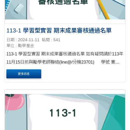
113-1 學習型實習 期末成果審核通過名單
日期 : 2024-11-11
點閱 : 541
單位 : 勵學基金
113-1 學習型實習 期末成果審核通過名單 如有疑問請於113年
11月15日前與勵學老師聯絡(line@/分機23701) 學號 實習
課程名稱 期末成果 ....
更多訊息