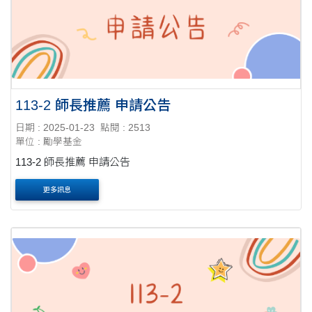
113-2 師長推薦 申請公告
日期 : 2025-01-23
點閱 : 2513
單位 : 勵學基金
113-2 師長推薦 申請公告
更多訊息