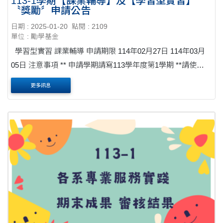
113-1學期【課業輔導】及【學習型實習】
〝獎勵〞申請公告
日期 : 2025-01-20
點閱 : 2109
單位 : 勵學基金
學習型實習 課業輔導 申請期限 114年02月27日 114年03月
05日 注意事項 ** 申請學期請寫113學年度第1學期 **請使
用....
更多訊息