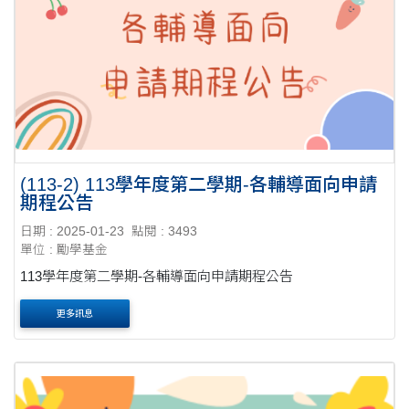
(113-2) 113學年度第二學期-各輔導面向申請
期程公告
日期 : 2025-01-23
點閱 : 3493
單位 : 勵學基金
113學年度第二學期-各輔導面向申請期程公告
更多訊息