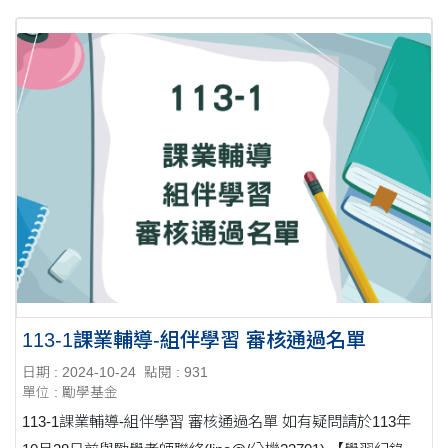
113-1課業輔導-組伴學習 審核通過名單
日期 : 2024-10-24
點閱 : 931
單位 : 勵學基金
113-1課業輔導-組伴學習 審核通過名單 如有疑問請於113年