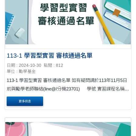
113-1 學習型實習 審核通過名單
日期 : 2024-10-30
點閱 : 812
單位 : 勵學基金
113-1 學習型實習 審核通過名單 如有疑問請於113年11月5日
前與勵學老師聯絡(line@/分機23701) 學號 實習課程名稱
申請項目 1 ....
更多訊息