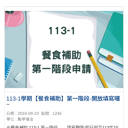
113-1學期【餐食補助】第一階段-開放填寫囉
~
日期 : 2024-09-23
點閱 : 1245
單位 : 勵學基金
※餐食補助 113-1 第一階段 填寫期限:即日起至113年10