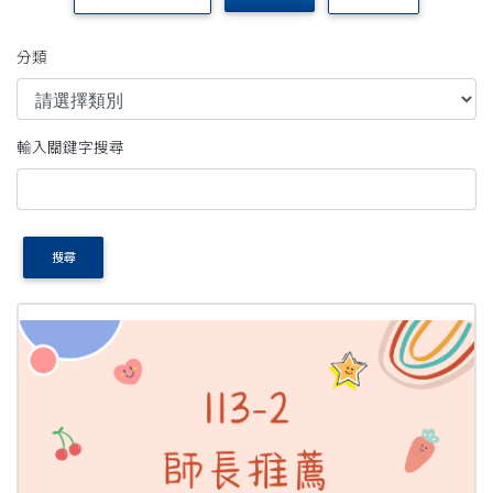
分類
輸入關鍵字搜尋
搜尋