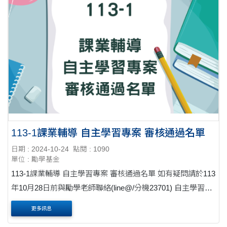
113-1課業輔導 自主學習專案 審核通過名單
日期 : 2024-10-24
點閱 : 1090
單位 : 勵學基金
113-1課業輔導 自主學習專案 審核通過名單 如有疑問請於113
年10月28日前與勵學老師聯絡(line@/分機23701) 自主學習期
末成果請於11/30前繳交!!!!點數統一於繳交期末成果....
更多訊息