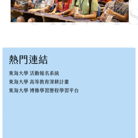
Univers
熱門連結
東海大學 活動報名系統
東海大學 高等教育深耕計畫
東海大學 博雅學習歷程學習平台