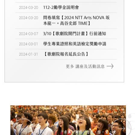
2024-03-20
112-2勵學金說明會
2024-03-20
問卷填寫【2024 NTT Arts NOVA 坂
本龍一 + 高谷史郎 TIME】
2024-03-07
3/10【歌劇院開門計畫】行前通知
2024-03-01
學生專業證照和英語檢定獎勵申請
2024-01-31
【歌劇院報名延長公告】
更多 講座及活動訊息
Tungha