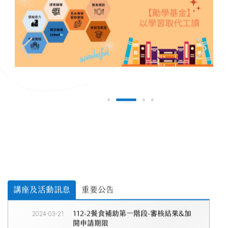
講座及活動訊息
重要公告
2024-03-21
112-2餐食補助第一階段-審核結果&加
開申請期限