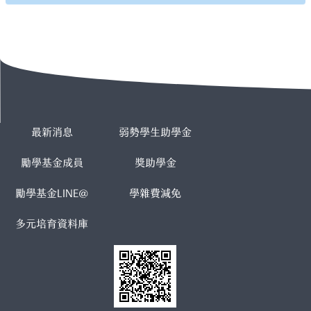
最新消息
弱勢學生助學金
勵學基金成員
獎助學金
勵學基金LINE@
學雜費減免
多元培育資料庫