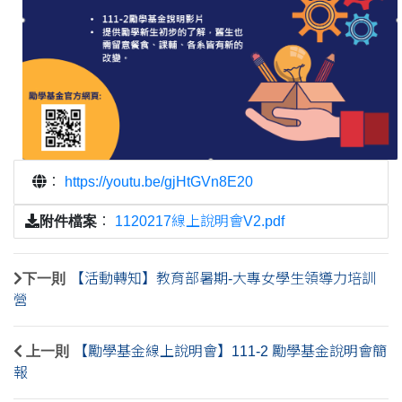
：
https://youtu.be/gjHtGVn8E20
附件檔案
：
1120217線上說明會V2.pdf
下一則
【活動轉知】教育部暑期-大專女學生領導力培訓
營
上一則
【勵學基金線上說明會】111-2 勵學基金說明會簡
報