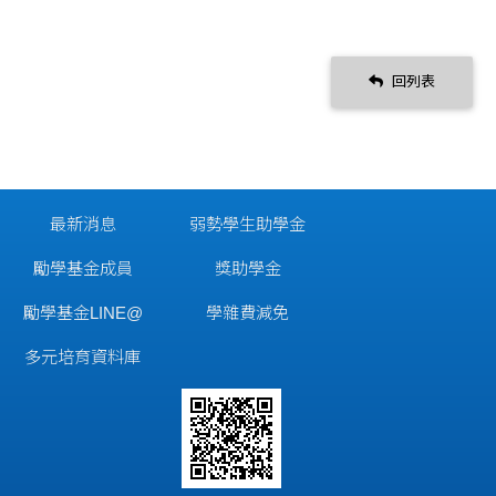
回列表
最新消息
弱勢學生助學金
勵學基金成員
獎助學金
勵學基金LINE@
學雜費減免
多元培育資料庫