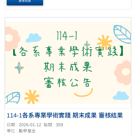
更多訊息
114-1各系專業學術實踐 期末成果 審核結果
日期 : 2026-01-12
點閱 : 359
單位 : 勵學基金