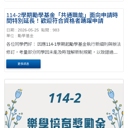
114-2學期勵學基金「共通職能」面向申請時
間特別延長！歡迎符合資格者踴躍申請
日期 : 2026-05-25
點閱 : 983
單位 : 勵學基金
各位同學們好： 因應114-1學期起勵學基金執行新細則與辦法
修訂，考量部分同學因未能及時理解新制規範，以致錯過了
114-2 學期的期初申請時間。 勵學基金辦公室決定特別延長
更多訊息
「共通職能」面向的申請時間！本項目....