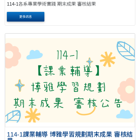
114-1各系專業學術實踐 期末成果 審核結果
更多訊息
114-1課業輔導 博雅學習規劃期末成果 審核結