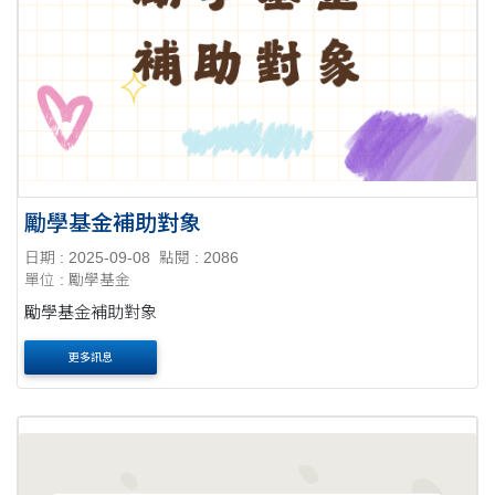
勵學基金補助對象
日期 : 2025-09-08
點閱 : 2086
單位 : 勵學基金
勵學基金補助對象
更多訊息