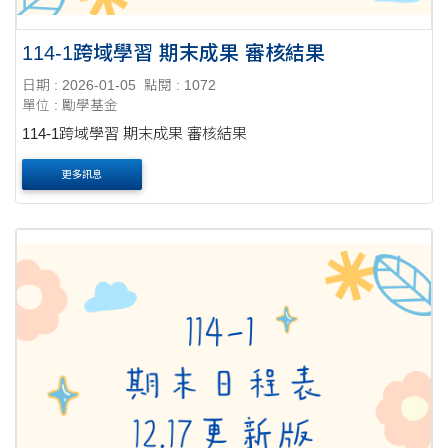
114-1跨域學習 期末成果 審核結果
日期 : 2026-01-05
點閱 : 1072
單位 : 勵學基金
114-1跨域學習 期末成果 審核結果
更多訊息