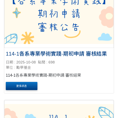
114-1各系專業學術實踐-期初申請 審核結果
日期 : 2025-10-08
點閱 : 698
單位 : 勵學基金
114-1各系專業學術實踐-期初申請 審核結果
更多訊息