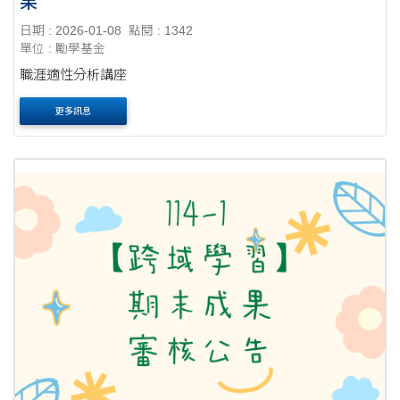
果
日期 : 2026-01-08
點閱 : 1342
單位 : 勵學基金
職涯適性分析講座
更多訊息