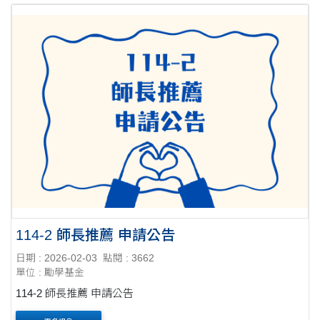
114-2 師長推薦 申請公告
日期 : 2026-02-03
點閱 : 3662
單位 : 勵學基金
114-2 師長推薦 申請公告