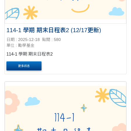
114-1 學期 期末日程表2 (12/17更新)
日期 : 2025-12-18
點閱 : 580
單位 : 勵學基金
114-1 學期 期末日程表2
更多訊息