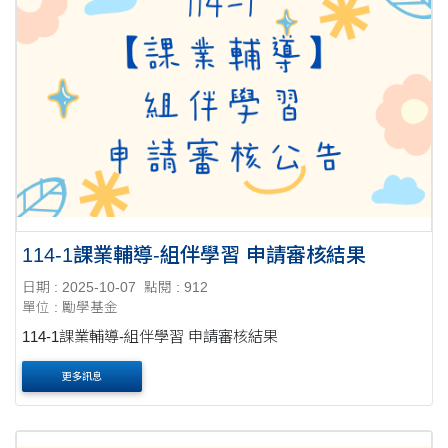
114-1課業輔導-組伴學習 申請審核結果
日期 : 2025-10-07
點閱 : 912
單位 : 勵學基金
114-1課業輔導-組伴學習 申請審核結果
更多訊息