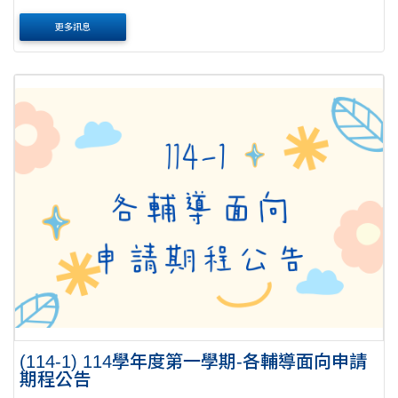
更多訊息
(114-1) 114學年度第一學期-各輔導面向申請
期程公告