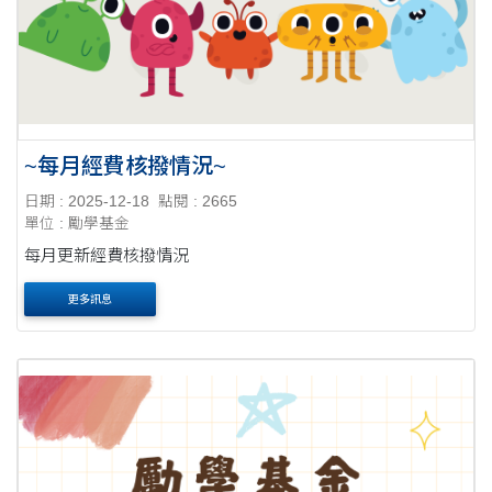
~每月經費核撥情況~
日期 : 2025-12-18
點閱 : 2665
單位 : 勵學基金
每月更新經費核撥情況
更多訊息