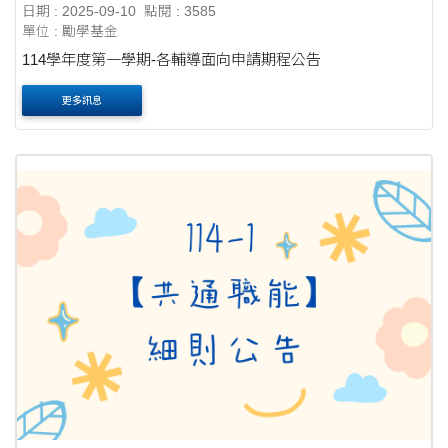
日期 : 2025-09-10
點閱 : 3585
單位 : 勵學基金
114學年度第一學期-各輔導面向申請期程公告
更多訊息