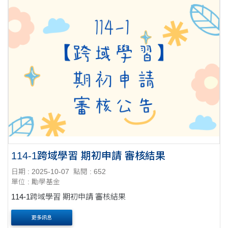
114-1跨域學習 期初申請 審核結果
日期 : 2025-10-07
點閱 : 652
單位 : 勵學基金
114-1跨域學習 期初申請 審核結果
更多訊息