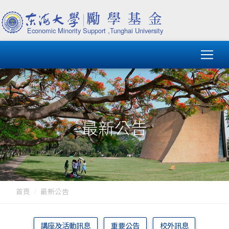
最新公告
首頁
最新公告
講座及活動訊息
重要公告
校外訊息