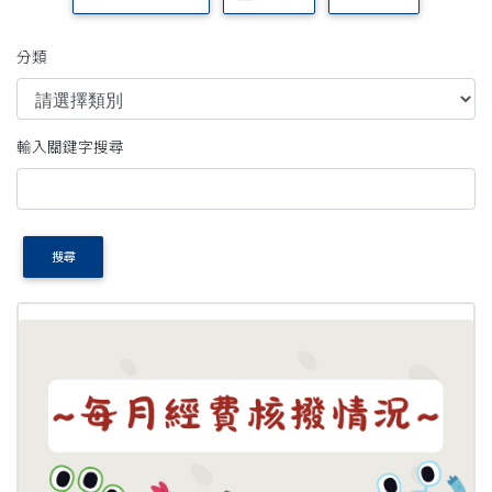
分類
輸入關鍵字搜尋
搜尋