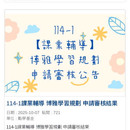
114-1課業輔導 博雅學習規劃 申請審核結果
日期 : 2025-10-07
點閱 : 721
單位 : 勵學基金
114-1課業輔導 博雅學習規劃 申請審核結果