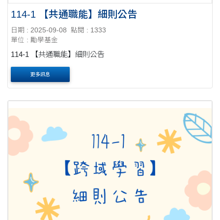
114-1 【共通職能】細則公告
日期 : 2025-09-08
點閱 : 1333
單位 : 勵學基金
114-1 【共通職能】細則公告
更多訊息