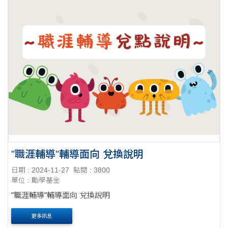
"職涯輔導"輔導面向 兌換說明
日期 : 2024-11-27
點閱 : 3800
單位 : 勵學基金
"職涯輔導"輔導面向 兌換說明
更多訊息