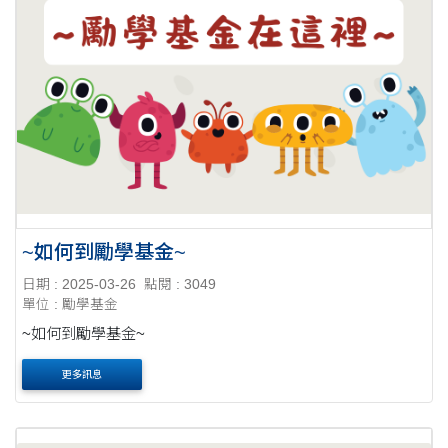
~如何到勵學基金~
日期 : 2025-03-26
點閱 : 3049
單位 : 勵學基金
~如何到勵學基金~
更多訊息