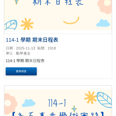
114-1 學期 期末日程表
日期 : 2025-11-13
點閱 : 1918
單位 : 勵學基金
114-1 學期 期末日程表
更多訊息