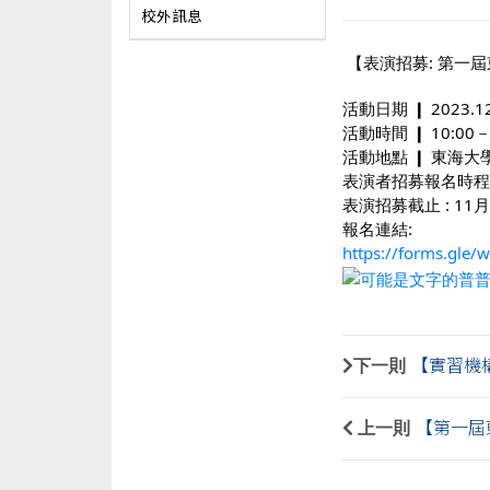
校外訊息
【表演招募: 第一屆
活動日期 ❙ 2023.12.
活動時間 ❙ 10:00－
活動地點 ❙ 東海大
表演者招募報名時程
表演招募截止 : 11月
報名連結:
https://forms.gle
下一則
【實習機構
上一則
【第一屆