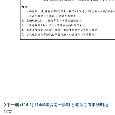
下一則
(114-1) 114學年度第一學期-各輔導面向申請期程
公告