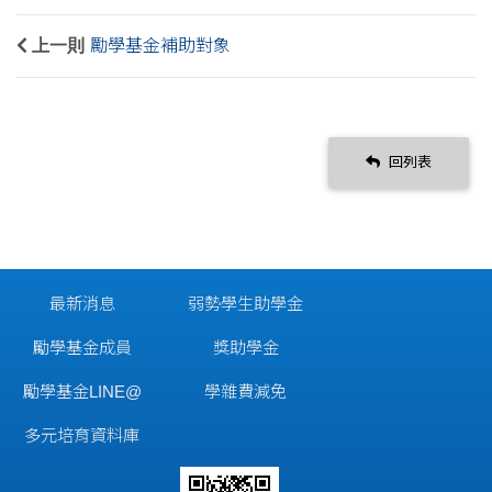
上一則
勵學基金補助對象
回列表
最新消息
弱勢學生助學金
勵學基金成員
獎助學金
勵學基金LINE@
學雜費減免
多元培育資料庫