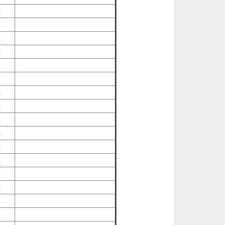
過
過
過
過
過
過
過
過
過
過
過
過
過
過
過
過