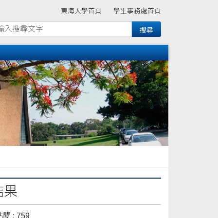
東海大學首頁
學生事務處首頁
結果
閱 : 759