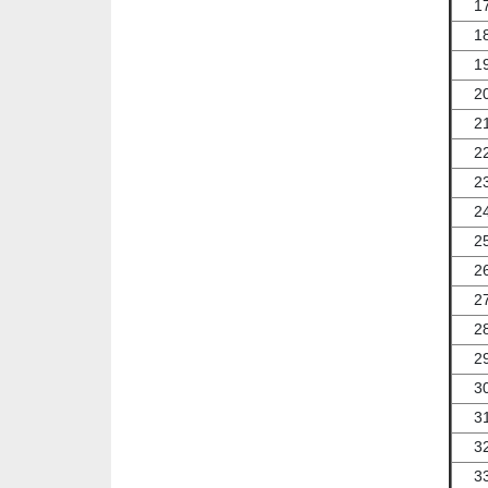
1
1
1
2
2
2
2
2
2
2
2
2
2
3
3
3
3