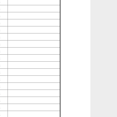
過
過
過
過
過
過
過
過
過
過
過
過
過
過
過
過
過