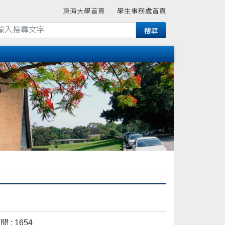
東海大學首頁
學生事務處首頁
 : 1654