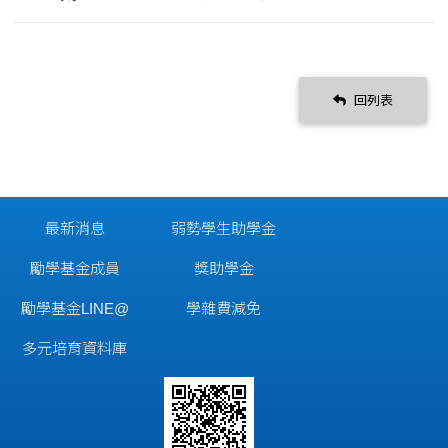
回列表
最新消息
弱勢學生助學金
勵學基金成員
獎助學金
勵學基金LINE@
學雜費減免
多元培育資料庫